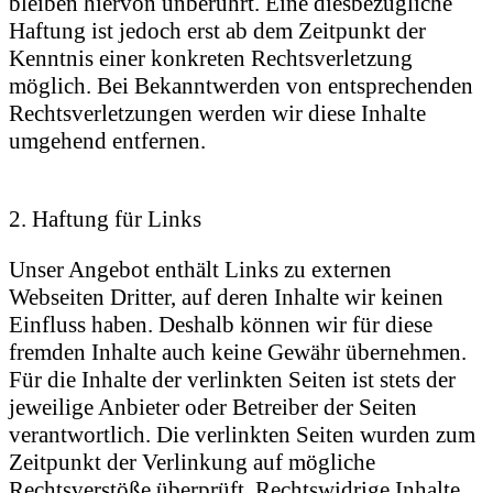
bleiben hiervon unberührt. Eine diesbezügliche
Haftung ist jedoch erst ab dem Zeitpunkt der
Kenntnis einer konkreten Rechtsverletzung
möglich. Bei Bekanntwerden von entsprechenden
Rechtsverletzungen werden wir diese Inhalte
umgehend entfernen.
2. Haftung für Links
Unser Angebot enthält Links zu externen
Webseiten Dritter, auf deren Inhalte wir keinen
Einfluss haben. Deshalb können wir für diese
fremden Inhalte auch keine Gewähr übernehmen.
Für die Inhalte der verlinkten Seiten ist stets der
jeweilige Anbieter oder Betreiber der Seiten
verantwortlich. Die verlinkten Seiten wurden zum
Zeitpunkt der Verlinkung auf mögliche
Rechtsverstöße überprüft. Rechtswidrige Inhalte