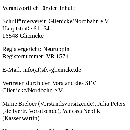
Verantwortlich für den Inhalt:
Schulförderverein Glienicke/Nordbahn e.V.
Hauptstraße 61- 64
16548 Glienicke
Registergericht: Neuruppin
Registernummer: VR 1574
E-Mail: info(at)sfv-glienicke.de
Vertreten durch den Vorstand des SFV
Glienicke/Nordbahn e.V.:
Marie Breloer (Vorstandsvorsitzende), Julia Peters
(stellvertr. Vorsitzende), Vanessa Neblik
(Kassenwartin)