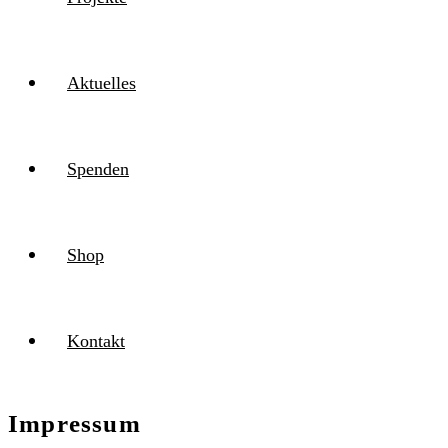
Aktuelles
Spenden
Shop
Kontakt
Impressum