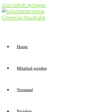
Zum Inhalt springen
Home
Mitglied werden
Vorstand
Projekte