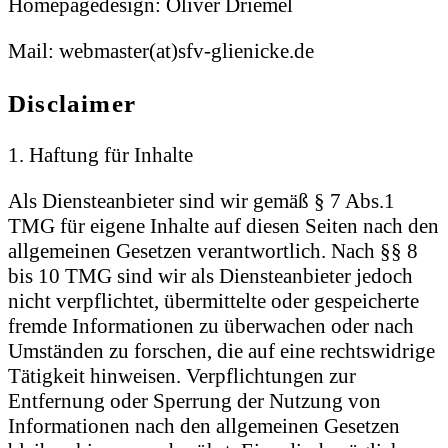
Homepagedesign: Oliver Driemel
Mail: webmaster(at)sfv-glienicke.de
Disclaimer
1. Haftung für Inhalte
Als Diensteanbieter sind wir gemäß § 7 Abs.1
TMG für eigene Inhalte auf diesen Seiten nach den
allgemeinen Gesetzen verantwortlich. Nach §§ 8
bis 10 TMG sind wir als Diensteanbieter jedoch
nicht verpflichtet, übermittelte oder gespeicherte
fremde Informationen zu überwachen oder nach
Umständen zu forschen, die auf eine rechtswidrige
Tätigkeit hinweisen. Verpflichtungen zur
Entfernung oder Sperrung der Nutzung von
Informationen nach den allgemeinen Gesetzen