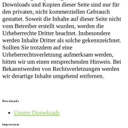
Downloads und Kopien dieser Seite sind nur für
den privaten, nicht kommerziellen Gebrauch
gestattet. Soweit die Inhalte auf dieser Seite nicht
vom Betreiber erstellt wurden, werden die
Urheberrechte Dritter beachtet. Insbesondere
werden Inhalte Dritter als solche gekennzeichnet.
Sollten Sie trotzdem auf eine
Urheberrechtsverletzung aufmerksam werden,
bitten wir um einen entsprechenden Hinweis. Bei
Bekanntwerden von Rechtsverletzungen werden
wir derartige Inhalte umgehend entfernen.
Downloads
Unsere Donwloads
Impressum