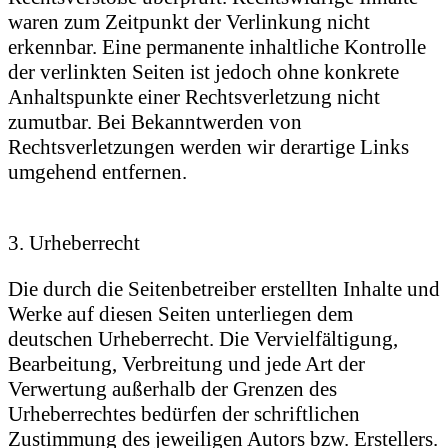
waren zum Zeitpunkt der Verlinkung nicht
erkennbar. Eine permanente inhaltliche Kontrolle
der verlinkten Seiten ist jedoch ohne konkrete
Anhaltspunkte einer Rechtsverletzung nicht
zumutbar. Bei Bekanntwerden von
Rechtsverletzungen werden wir derartige Links
umgehend entfernen.
3. Urheberrecht
Die durch die Seitenbetreiber erstellten Inhalte und
Werke auf diesen Seiten unterliegen dem
deutschen Urheberrecht. Die Vervielfältigung,
Bearbeitung, Verbreitung und jede Art der
Verwertung außerhalb der Grenzen des
Urheberrechtes bedürfen der schriftlichen
Zustimmung des jeweiligen Autors bzw. Erstellers.