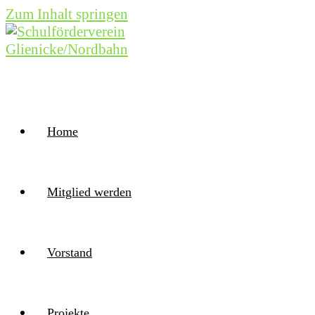
Zum Inhalt springen
Home
Mitglied werden
Vorstand
Projekte