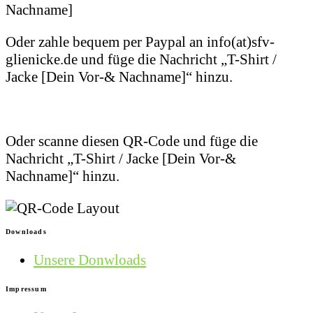
Nachname]
Oder zahle bequem per Paypal an info(at)sfv-
glienicke.de und füge die Nachricht „T-Shirt /
Jacke [Dein Vor-& Nachname]“ hinzu.
Oder scanne diesen QR-Code und füge die
Nachricht „T-Shirt / Jacke [Dein Vor-&
Nachname]“ hinzu.
Downloads
Unsere Donwloads
Impressum