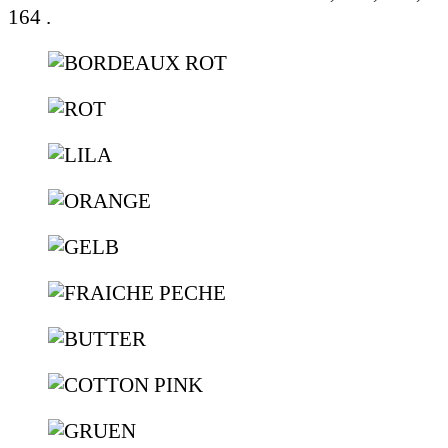
164 .