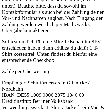
unten). Beachte bitte, dass du sowohl im
Kontaktformular als auch bei der Zahlung deinen
Vor- und Nachnamen angibst. Nach Eingang der
Zahlung werden wir dich per Mail zwecks
Übergabe kontaktieren.
Solltest du dich für eine Mitgliedschaft im SFV
entschieden haben, dann erhältst du dafür 1 T-
Shirt kostenfrei. Unten findest du hierfür eine
entsprechende Checkbox.
Zahle per Überweisung:
Empfänger: Schulförderverein Glienicke /
Nordbahn
IBAN: DE55 1009 0000 2875 1840 00
Kreditinstitut: Berliner Volksbank
Verwendungszweck: T-Shirt / Jacke [Dein Vor- &