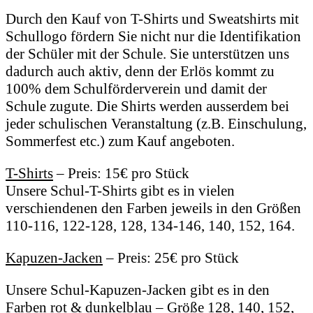
Durch den Kauf von T-Shirts und Sweatshirts mit
Schullogo fördern Sie nicht nur die Identifikation
der Schüler mit der Schule. Sie unterstützen uns
dadurch auch aktiv, denn der Erlös kommt zu
100% dem Schulförderverein und damit der
Schule zugute. Die Shirts werden ausserdem bei
jeder schulischen Veranstaltung (z.B. Einschulung,
Sommerfest etc.) zum Kauf angeboten.
T-Shirts
– Preis: 15€ pro Stück
Unsere Schul-T-Shirts gibt es in vielen
verschiendenen den Farben jeweils in den Größen
110-116, 122-128, 128, 134-146, 140, 152, 164.
Kapuzen-Jacken
– Preis: 25€ pro Stück
Unsere Schul-Kapuzen-Jacken gibt es in den
Farben rot & dunkelblau – Größe 128, 140, 152,