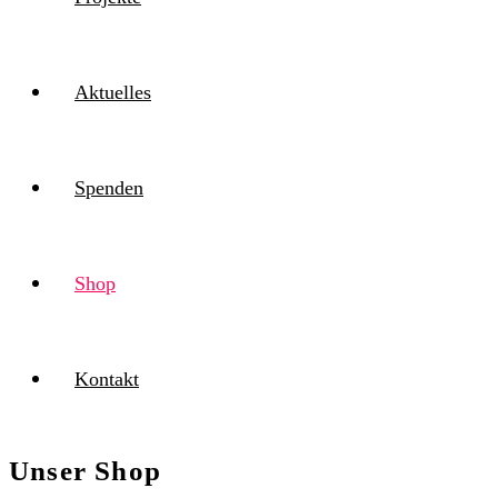
Aktuelles
Spenden
Shop
Kontakt
Unser Shop