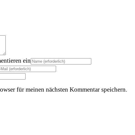
ntieren ein
owser für meinen nächsten Kommentar speichern.