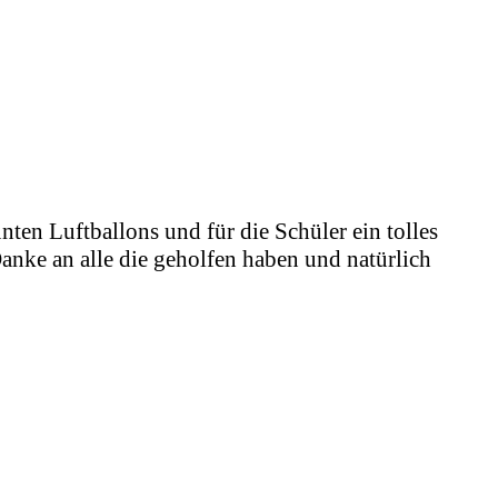
nten Luftballons und für die Schüler ein tolles
anke an alle die geholfen haben und natürlich