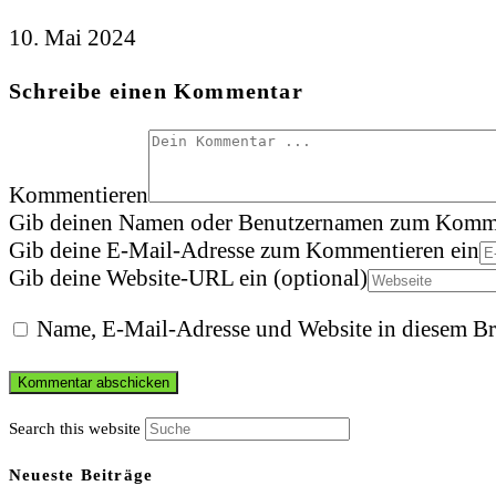
10. Mai 2024
Schreibe einen Kommentar
Kommentieren
Gib deinen Namen oder Benutzernamen zum Komme
Gib deine E-Mail-Adresse zum Kommentieren ein
Gib deine Website-URL ein (optional)
Name, E-Mail-Adresse und Website in diesem Br
Search this website
Neueste Beiträge