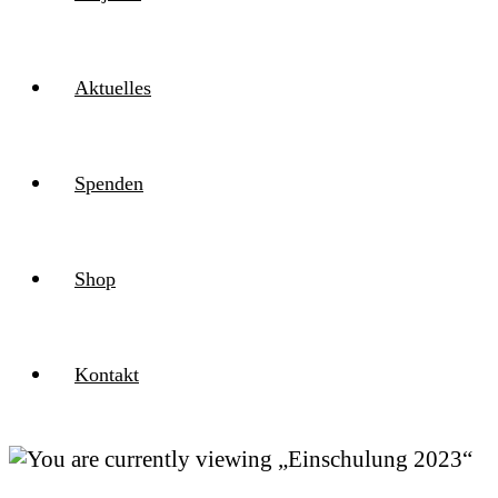
Aktuelles
Spenden
Shop
Kontakt