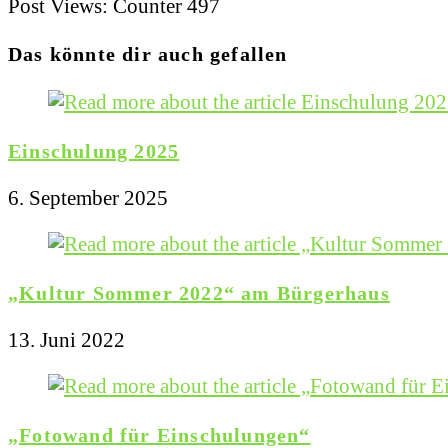
Post Views: Counter
497
Das könnte dir auch gefallen
Einschulung 2025
6. September 2025
„Kultur Sommer 2022“ am Bürgerhaus
13. Juni 2022
„Fotowand für Einschulungen“