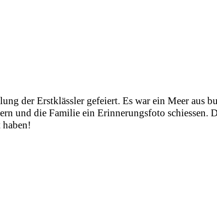
ng der Erstklässler gefeiert. Es war ein Meer aus bu
ern und die Familie ein Erinnerungsfoto schiessen. D
t haben!