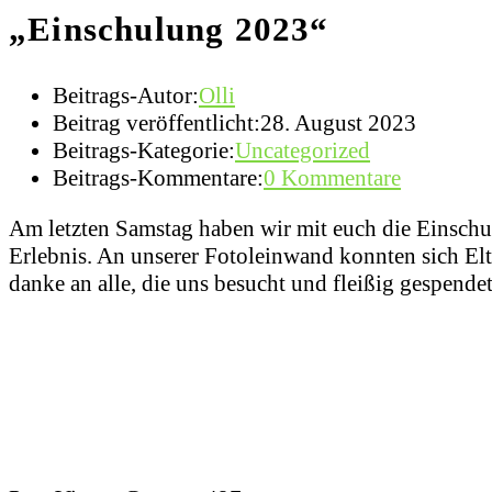
„Einschulung 2023“
Beitrags-Autor:
Olli
Beitrag veröffentlicht:
28. August 2023
Beitrags-Kategorie:
Uncategorized
Beitrags-Kommentare:
0 Kommentare
Am letzten Samstag haben wir mit euch die Einschulu
Erlebnis. An unserer Fotoleinwand konnten sich Elt
danke an alle, die uns besucht und fleißig gespende