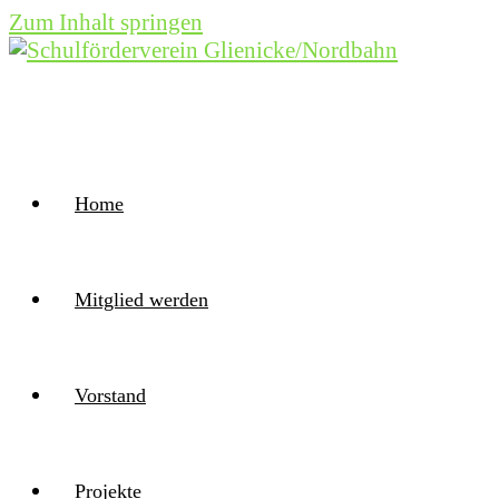
Zum Inhalt springen
Home
Mitglied werden
Vorstand
Projekte