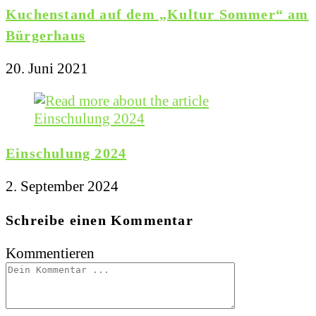
Kuchenstand auf dem „Kultur Sommer“ am
Bürgerhaus
20. Juni 2021
Einschulung 2024
2. September 2024
Schreibe einen Kommentar
Kommentieren