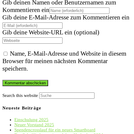
Gib deinen Namen oder Benutzernamen zum
Kommentieren ein
Gib deine E-Mail-Adresse zum Kommentieren ein
Gib deine Website-URL ein (optional)
Name, E-Mail-Adresse und Website in diesem
Browser für meinen nächsten Kommentar
speichern.
Search this website
Neueste Beiträge
Einschulung 2025
Neuer Vorstand 2025
Spendencrosslauf für ein neues Smartboard