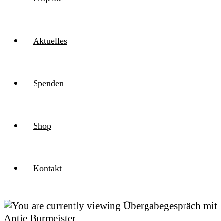
Aktuelles
Spenden
Shop
Kontakt