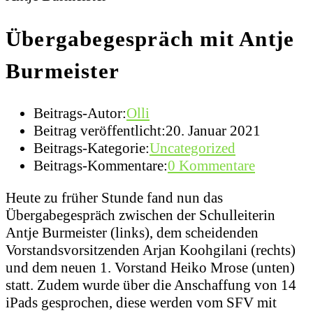
Übergabegespräch mit Antje
Burmeister
Beitrags-Autor:
Olli
Beitrag veröffentlicht:
20. Januar 2021
Beitrags-Kategorie:
Uncategorized
Beitrags-Kommentare:
0 Kommentare
Heute zu früher Stunde fand nun das
Übergabegespräch zwischen der Schulleiterin
Antje Burmeister (links), dem scheidenden
Vorstandsvorsitzenden Arjan Koohgilani (rechts)
und dem neuen 1. Vorstand Heiko Mrose (unten)
statt. Zudem wurde über die Anschaffung von 14
iPads gesprochen, diese werden vom SFV mit