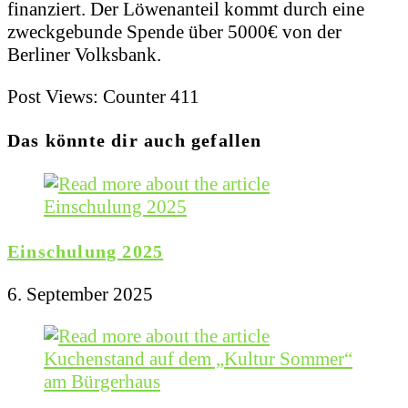
finanziert. Der Löwenanteil kommt durch eine
zweckgebunde Spende über 5000€ von der
Berliner Volksbank.
Post Views: Counter
411
Das könnte dir auch gefallen
Einschulung 2025
6. September 2025