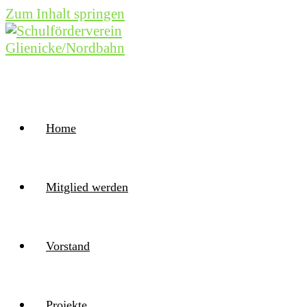
Zum Inhalt springen
Home
Mitglied werden
Vorstand
Projekte